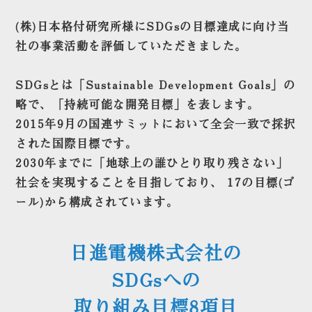
(株)日本格付研究所様にSDGsの目標達成に向け当
社の事業活動を評価していただきました。
SDGsとは「Sustainable Development Goals」の
略で、「持続可能な開発目標」を表します。
2015年9月の国連サミットにおいて全会一致で採択
された国際目標です。
2030年までに「地球上の誰ひとり取り残さない」
社会を実現することを目指しており、 17の目標(ゴ
ール)から構成されています。
日進電機株式会社の
SDGsへの
取り組み目標8項目