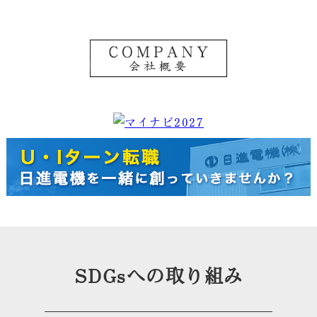
SDGsへの取り組み