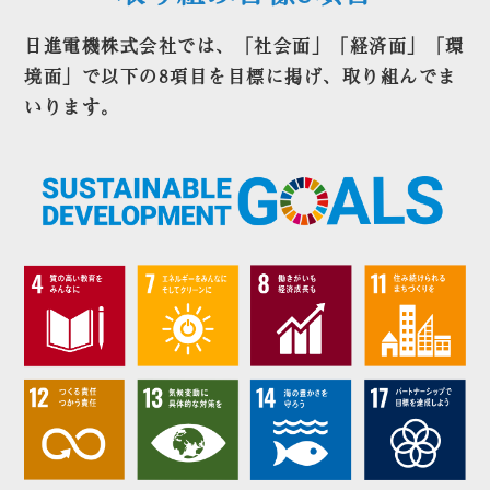
日進電機株式会社では、「社会面」「経済面」「環
境面」で以下の8項目を目標に掲げ、取り組んでま
いります。